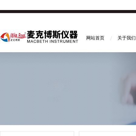
网站首页
关于我们