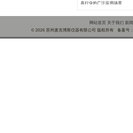
具行业的广泛应用场景
网站首页
关于我们
新
© 2026 苏州麦克博斯仪器有限公司 版权所有 备案号