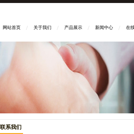
网站首页
关于我们
产品展示
新闻中心
在
联系我们