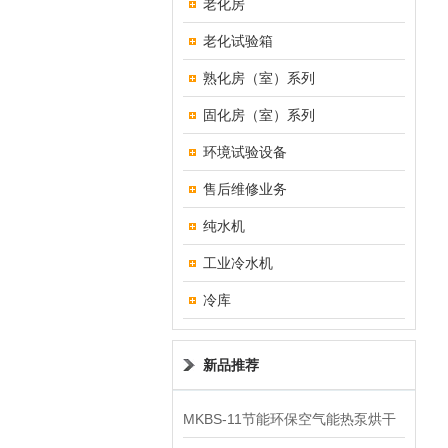
老化房
老化试验箱
熟化房（室）系列
固化房（室）系列
环境试验设备
售后维修业务
纯水机
工业冷水机
冷库
新品推荐
MKBS-11节能环保空气能热泵烘干