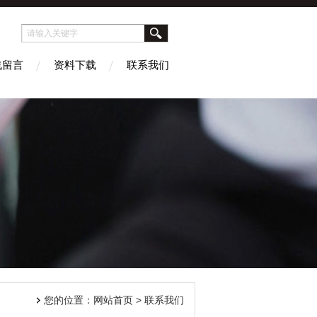
线留言
资料下载
联系我们
您的位置：
网站首页
> 联系我们