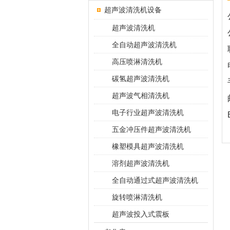
超声波清洗机设备
超声波清洗机
全自动超声波清洗机
高压喷淋清洗机
碳氢超声波清洗机
超声波气相清洗机
电子行业超声波清洗机
五金冲压件超声波清洗机
橡塑模具超声波清洗机
溶剂超声波清洗机
全自动通过式超声波清洗机
旋转喷淋清洗机
超声波投入式震板