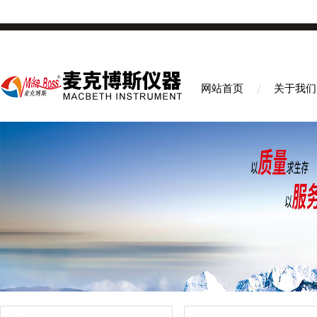
网站首页
关于我们