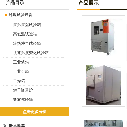
产品目录
产品展示
环境试验设备
恒温恒湿试验箱
高低温试验箱
冷热冲击试验箱
快速温度变化试验箱
工业烤箱
工业烘箱
干燥箱
烘干隧道炉
盐雾试验箱
点击更多分类
新品推荐