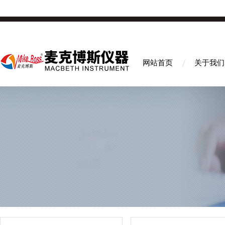
网站首页
关于我们