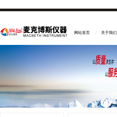
网站首页
关于我们