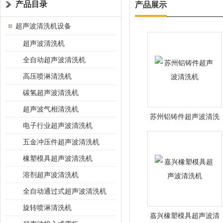
产品目录
产品展示
超声波清洗机设备
超声波清洗机
全自动超声波清洗机
高压喷淋清洗机
碳氢超声波清洗机
超声波气相清洗机
苏州铝铸件超声波清洗
电子行业超声波清洗机
机
五金冲压件超声波清洗机
橡塑模具超声波清洗机
溶剂超声波清洗机
全自动通过式超声波清洗机
旋转喷淋清洗机
嘉兴橡塑模具超声波清