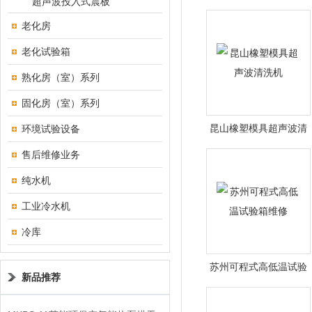
超声波投入式震板
洗机
老化房
老化试验箱
熟化房（室）系列
固化房（室）系列
昆山橡塑模具超声波清
环境试验设备
洗机
售后维修业务
纯水机
工业冷水机
冷库
苏州可程式高低温试验
新品推荐
箱维修