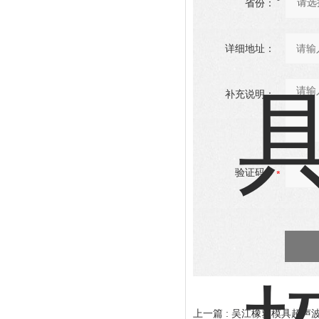
省份：
详细地址：
补充说明：
验证码：
上一篇 :
吴江橡塑模具超声