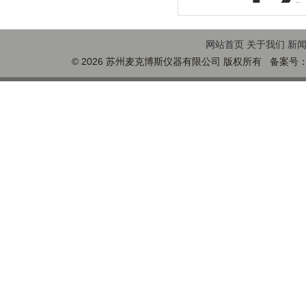
网站首页
关于我们
新
© 2026 苏州麦克博斯仪器有限公司 版权所有 备案号