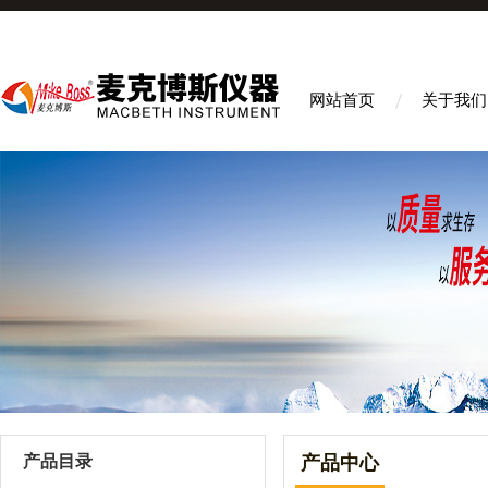
网站首页
关于我们
产品目录
产品中心