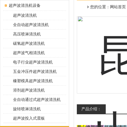
超声波清洗机设备
您的位置：
网站首页
超声波清洗机
全自动超声波清洗机
高压喷淋清洗机
碳氢超声波清洗机
超声波气相清洗机
电子行业超声波清洗机
五金冲压件超声波清洗机
橡塑模具超声波清洗机
溶剂超声波清洗机
全自动通过式超声波清洗机
旋转喷淋清洗机
产品介绍：
超声波投入式震板