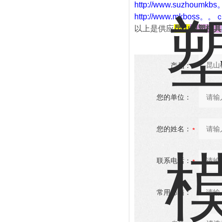
http://www.suzho
http://www.mkboss。
以上是供应
昆山
橡塑模具
产品：
您的单位：
您的姓名：
联系电话：
常用邮箱：