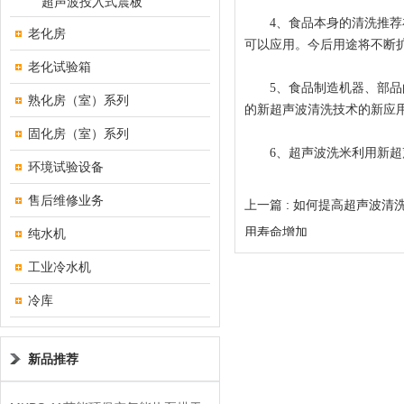
超声波投入式震板
4、食品本身的清洗推荐在
老化房
可以应用。今后用途将不断
老化试验箱
5、食品制造机器、部品的
熟化房（室）系列
的新超声波清洗技术的新应
固化房（室）系列
6、超声波洗米利用新超声
环境试验设备
售后维修业务
上一篇 :
如何提高超声波清
用寿命增加
纯水机
工业冷水机
冷库
新品推荐