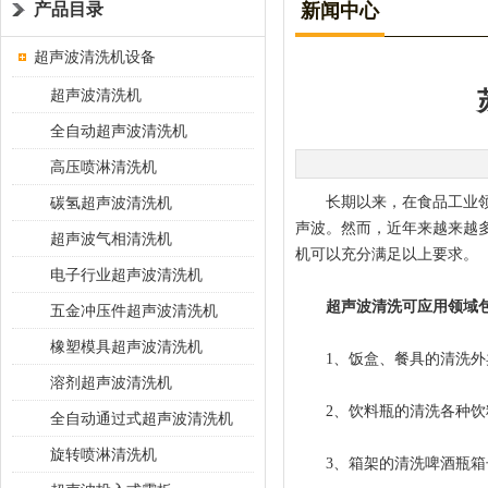
产品目录
新闻中心
超声波清洗机设备
超声波清洗机
全自动超声波清洗机
高压喷淋清洗机
碳氢超声波清洗机
长期以来，在食品工业领域
声波。然而，近年来越来越
超声波气相清洗机
机可以充分满足以上要求。
电子行业超声波清洗机
超声波清洗可应用领域
五金冲压件超声波清洗机
橡塑模具超声波清洗机
1、饭盒、餐具的清洗外卖
溶剂超声波清洗机
2、饮料瓶的清洗各种饮
全自动通过式超声波清洗机
旋转喷淋清洗机
3、箱架的清洗啤酒瓶箱子