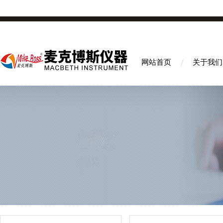
网站首页
关于我们