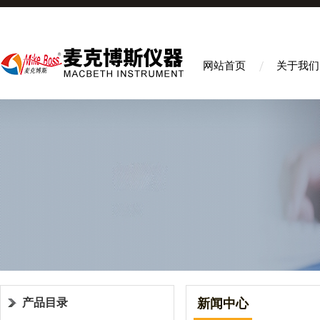
网站首页
关于我们
产品目录
新闻中心