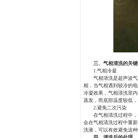
三、气相清洗的关键
1.气相冷凝
气相清洗是超声波气相
相，当气相遇到较冷的电
冷凝效果，气相清洗室内
蒸发，而底部温度较低，
2.避免二次污染
在气相清洗过程中，要
会在气相清洗过程中重新
洗液，可以有效避免这种
四、清洗后的处理