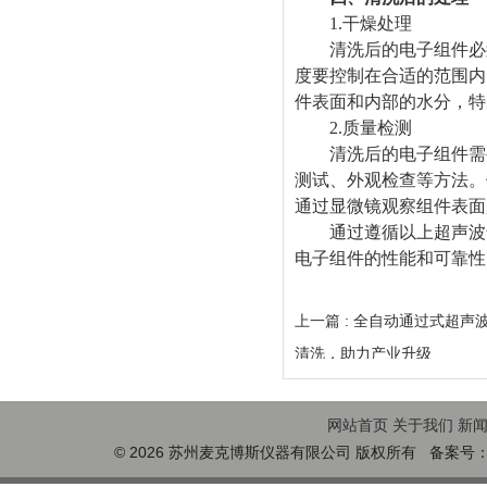
1.干燥处理
清洗后的电子组件必须
度要控制在合适的范围内
件表面和内部的水分，特
2.质量检测
清洗后的电子组件需要
测试、外观检查等方法。
通过显微镜观察组件表面
通过遵循以上超声波气
电子组件的性能和可靠性
上一篇 :
全自动通过式超声
清洗，助力产业升级
网站首页
关于我们
新
© 2026 苏州麦克博斯仪器有限公司 版权所有 备案号