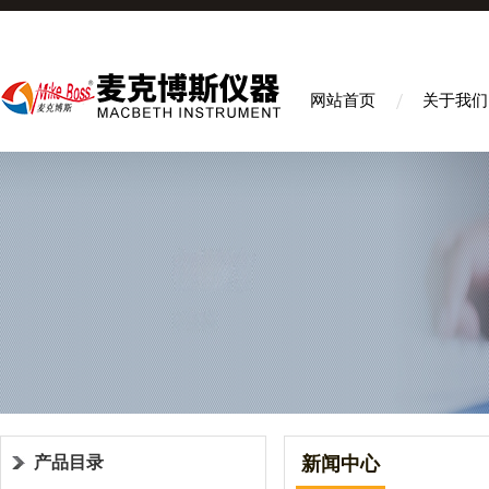
网站首页
关于我们
产品目录
新闻中心