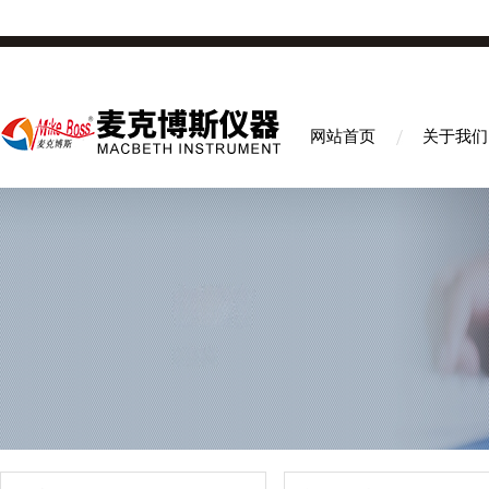
网站首页
关于我们