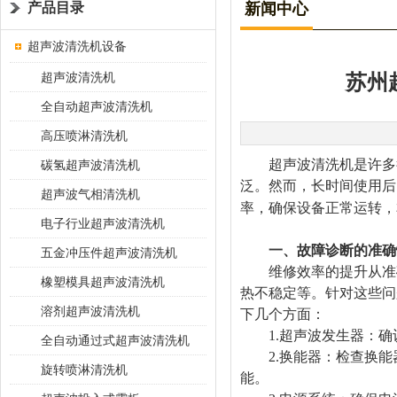
产品目录
新闻中心
超声波清洗机设备
超声波清洗机
苏州
全自动超声波清洗机
高压喷淋清洗机
超声波清洗机是许多行
碳氢超声波清洗机
泛。然而，长时间使用后
超声波气相清洗机
率，确保设备正常运转，
电子行业超声波清洗机
一、故障诊断的准确
五金冲压件超声波清洗机
维修效率的提升从准确
橡塑模具超声波清洗机
热不稳定等。针对这些问
溶剂超声波清洗机
下几个方面：
1.超声波发生器：确
全自动通过式超声波清洗机
2.换能器：检查换能
旋转喷淋清洗机
能。