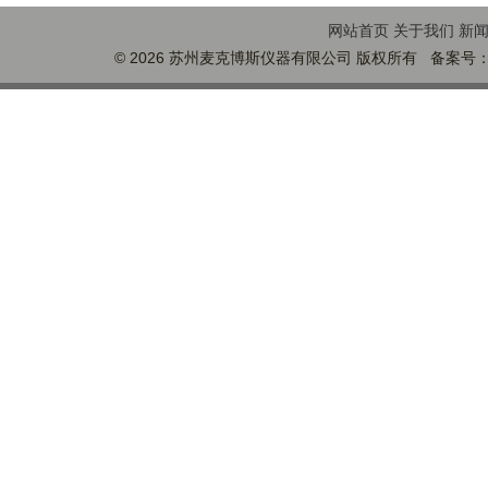
网站首页
关于我们
新
© 2026 苏州麦克博斯仪器有限公司 版权所有 备案号