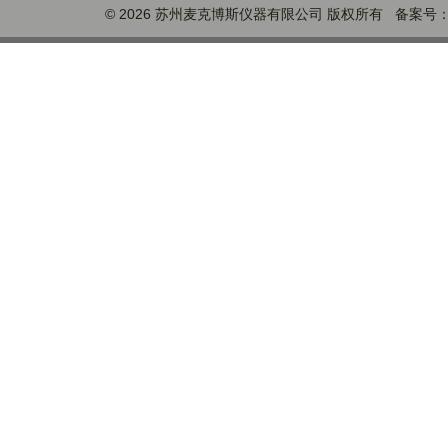
© 2026 苏州麦克博斯仪器有限公司 版权所有 备案号