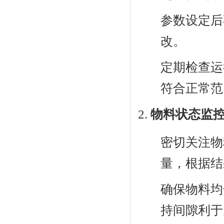
参数设定后
改。
定期检查运
符合正常范
物料状态监
密切关注物
量，根据结
确保物料均
持间隙利于