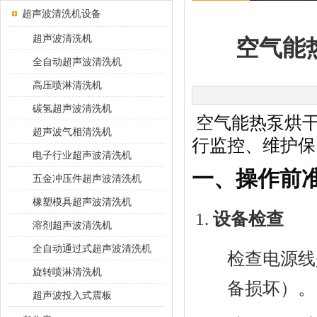
超声波清洗机设备
超声波清洗机
空气能
全自动超声波清洗机
高压喷淋清洗机
碳氢超声波清洗机
空气能热泵烘
超声波气相清洗机
行监控、维护保
电子行业超声波清洗机
一、操作前
五金冲压件超声波清洗机
橡塑模具超声波清洗机
设备检查
溶剂超声波清洗机
全自动通过式超声波清洗机
检查电源线
旋转喷淋清洗机
备损坏）。
超声波投入式震板