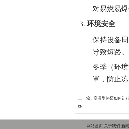
对易燃易爆
环境安全
保持设备周
导致短路。
冬季（环境
罩，防止冻
上一篇 :
高温型热泵如何进
势
网站首页
关于我们
新