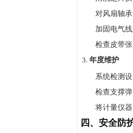
对风扇轴承
加固电气线
检查皮带张
年度维护
系统检测设
检查支撑弹
将计量仪器
四、安全防