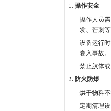
操作安全
操作人员需
发、芒刺等
设备运行时
卷入事故。
禁止肢体或
防火防爆
烘干物料不
定期清理设