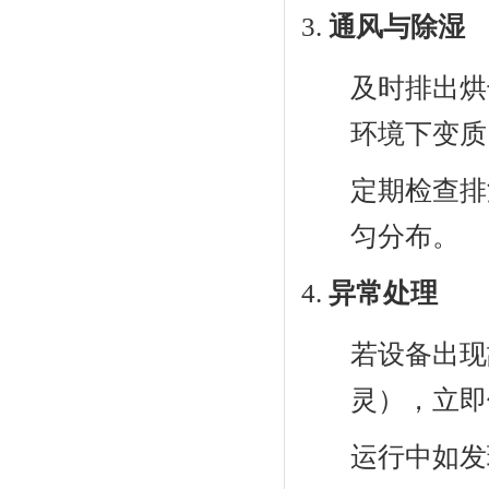
通风与除湿
及时排出烘
环境下变质
定期检查排
匀分布。
异常处理
若设备出现
灵），立即
运行中如发