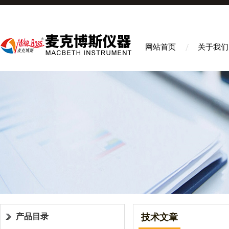
网站首页
关于我们
产品目录
技术文章