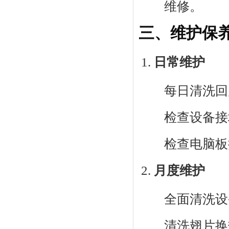
维修。
三、维护保
日常维护
每日清洗回
检查设备接
检查电脑板
月度维护
全面清洗设
清洗翅片换