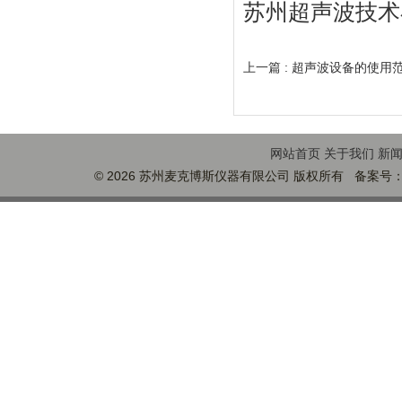
苏州超声波技术
上一篇 :
超声波设备的使用
网站首页
关于我们
新
© 2026 苏州麦克博斯仪器有限公司 版权所有 备案号