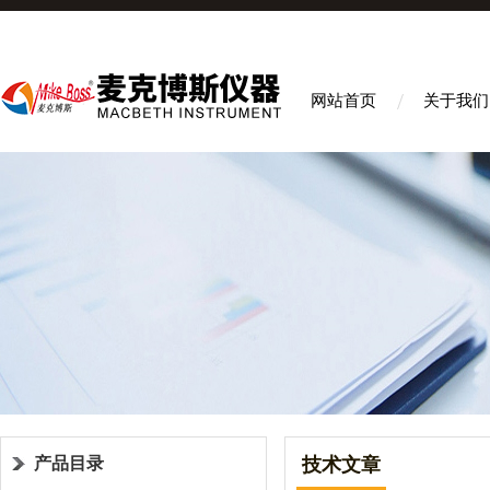
网站首页
关于我们
产品目录
技术文章