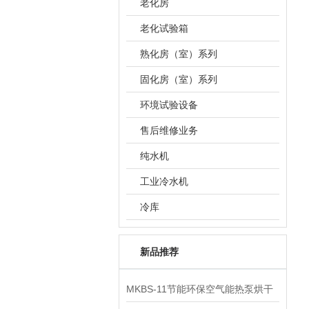
老化房
老化试验箱
熟化房（室）系列
固化房（室）系列
环境试验设备
售后维修业务
纯水机
工业冷水机
冷库
新品推荐
MKBS-11节能环保空气能热泵烘干