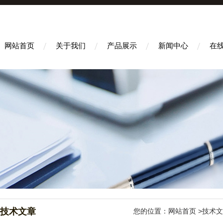
网站首页
关于我们
产品展示
新闻中心
在
技术文章
您的位置：
网站首页
>技术