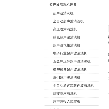
超声波清洗机设备
超声波清洗机
全自动超声波清洗机
高压喷淋清洗机
碳氢超声波清洗机
超声波气相清洗机
电子行业超声波清洗机
五金冲压件超声波清洗机
橡塑模具超声波清洗机
溶剂超声波清洗机
全自动通过式超声波清洗机
旋转喷淋清洗机
超声波投入式震板