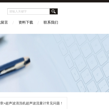
线留言
资料下载
联系我们
文章>超声波清洗机超声波流量计常见问题！