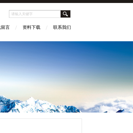
线留言
资料下载
联系我们