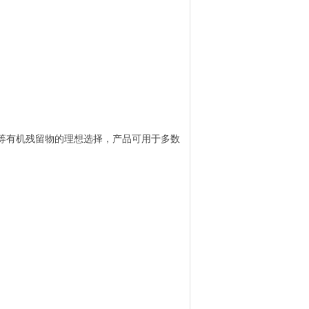
等有机残留物的理想选择，产品可用于多数