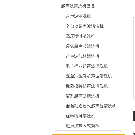
超声波清洗机设备
超声波清洗机
全自动超声波清洗机
高压喷淋清洗机
碳氢超声波清洗机
超声波气相清洗机
电子行业超声波清洗机
五金冲压件超声波清洗机
橡塑模具超声波清洗机
溶剂超声波清洗机
全自动通过式超声波清洗机
旋转喷淋清洗机
超声波投入式震板