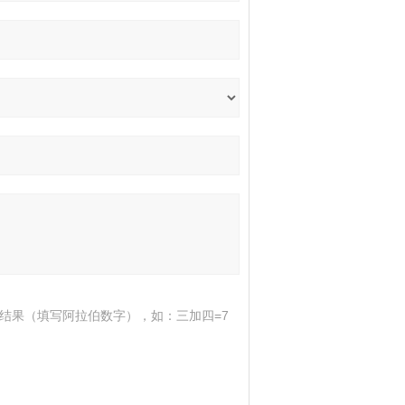
结果（填写阿拉伯数字），如：三加四=7