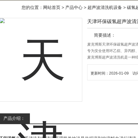
您的位置：
网站首页
>
产品中心
>
超声波清洗机设备
>
碳氢
天津环保碳氢超声波清
简要描述：
麦克博斯天津环保碳氢超声波
专为安全使用环乙烷、异丙醇
麦克博斯超声波清洗机是一种
典型工艺采用的麦克博斯超声
更新时间：2026-01-09 访
产品介绍：