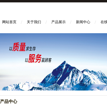
网站首页
关于我们
产品展示
新闻中心
在
产品中心