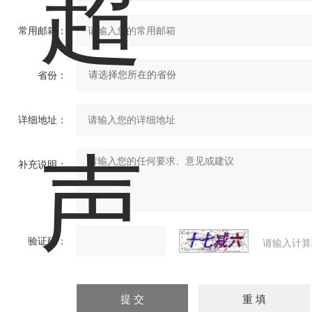
常用邮箱：
省份：
详细地址：
补充说明：
验证码：
请输入计算