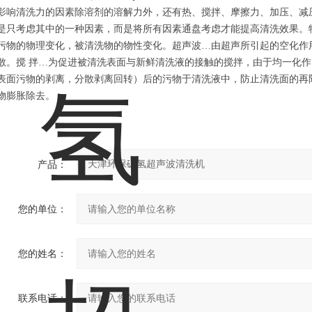
影响清洗力的因素除溶剂的溶解力外，还有热、搅拌、摩擦力、加压、减
是只考虑其中的一种因素，而是将所有因素通盘考虑才能提高清洗效果。
污物的物理变化，被清洗物的物性变化。超声波…由超声所引起的空化作
散。搅 拌…为促进被清洗表面与新鲜清洗液的接触的搅拌，由于均一化
表面污物的剥离，分散剥离回转）后的污物于清洗液中，防止清洗面的再
物膨胀除去。
产品：
您的单位：
您的姓名：
联系电话：