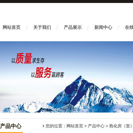
网站首页
关于我们
产品展示
新闻中心
在
产品中心
您的位置：
网站首页
>
产品中心
>
熟化房（室