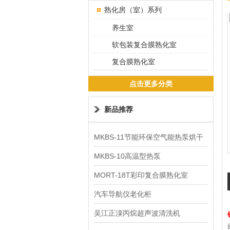
熟化房（室）系列
养生室
软包装复合膜熟化室
复合膜熟化室
点击更多分类
新品推荐
MKBS-11节能环保空气能热泵烘干
机
MKBS-10高温型热泵
MORT-18T彩印复合膜熟化室
汽车导航仪老化柜
吴江正溴丙烷超声波清洗机