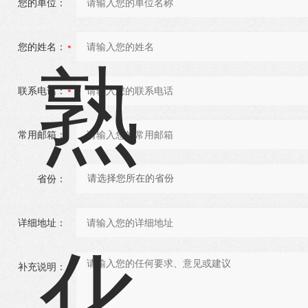
您的单位：
您的姓名：
联系电话：
常用邮箱：
省份：
详细地址：
补充说明：