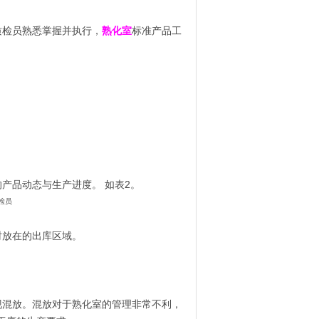
质检员熟悉掌握并执行，
熟化室
标准产品工
产品动态与生产进度。 如表2。
检员
时放在的出库区域。
现混放。混放对于熟化室的管理非常不利，