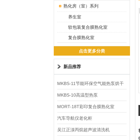
熟化房（室）系列
养生室
软包装复合膜熟化室
复合膜熟化室
点击更多分类
新品推荐
MKBS-11节能环保空气能热泵烘干
机
MKBS-10高温型热泵
MORT-18T彩印复合膜熟化室
汽车导航仪老化柜
吴江正溴丙烷超声波清洗机