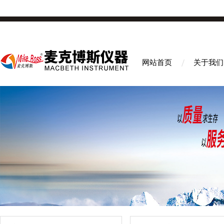
网站首页
关于我们