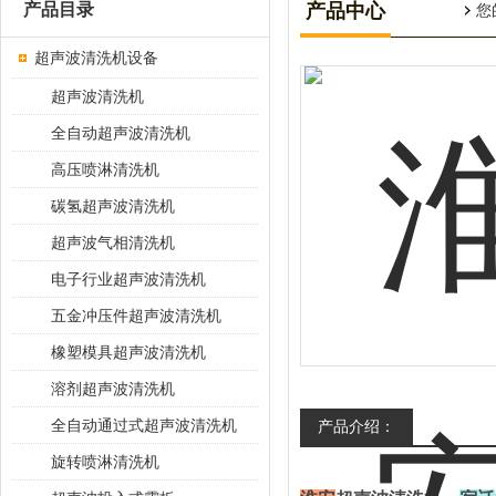
产品目录
产品中心
您
超声波清洗机设备
超声波清洗机
全自动超声波清洗机
高压喷淋清洗机
碳氢超声波清洗机
超声波气相清洗机
电子行业超声波清洗机
五金冲压件超声波清洗机
橡塑模具超声波清洗机
溶剂超声波清洗机
全自动通过式超声波清洗机
产品介绍：
旋转喷淋清洗机