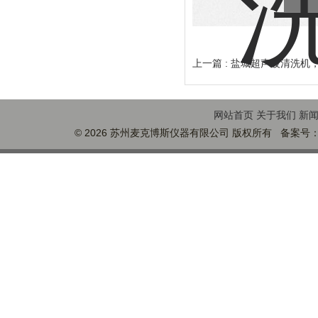
上一篇 :
盐城超声波清洗机
网站首页
关于我们
新
© 2026 苏州麦克博斯仪器有限公司 版权所有 备案号