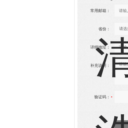
常用邮箱：
省份：
详细地址：
补充说明：
验证码：