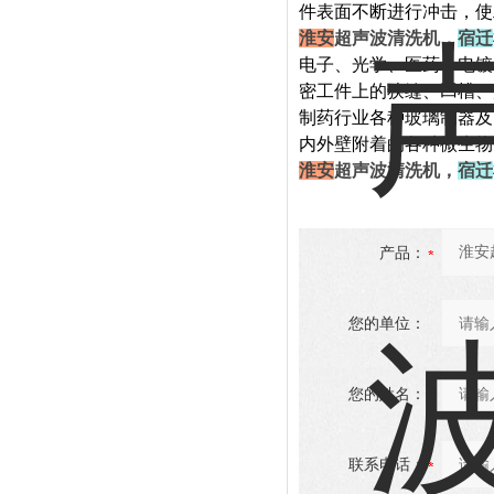
件表面不断进行冲击，使
淮安
超声波清洗机，
宿迁
电子、光学、医药、电镀
密工件上的狭缝、凹槽、
制药行业各种玻璃制器及
内外壁附着的各种微生物
淮安
超声波清洗机，
宿迁
产品：
您的单位：
您的姓名：
联系电话：