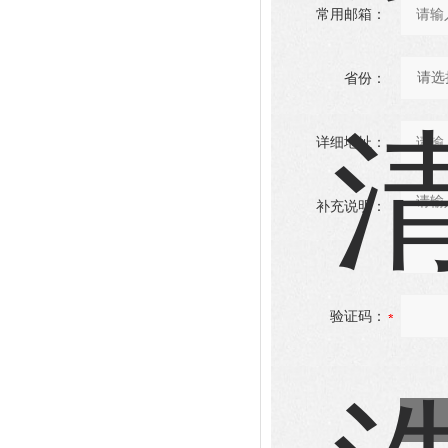
常用邮箱：
省份：
详细地址：
补充说明：
验证码：