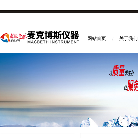
网站首页
关于我们