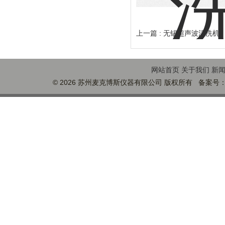
上一篇 :
无锡超声波清洗机
网站首页
关于我们
新
© 2026 苏州麦克博斯仪器有限公司 版权所有 备案号