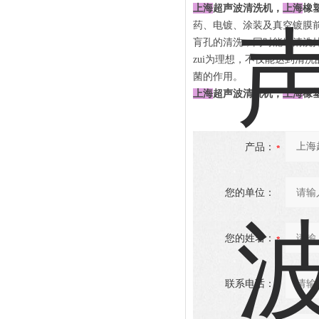
上海
超声波清洗机，
上海
橡
药、电镀、涂装及真空镀膜
肓孔的清洗，同时能够清洗
zui为理想，不仅能达到清
菌的作用。
上海
超声波清洗机，
上海
橡
产品：
您的单位：
您的姓名：
联系电话：