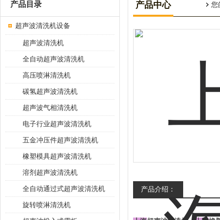
产品目录
产品中心
您
超声波清洗机设备
超声波清洗机
全自动超声波清洗机
高压喷淋清洗机
碳氢超声波清洗机
超声波气相清洗机
电子行业超声波清洗机
五金冲压件超声波清洗机
橡塑模具超声波清洗机
溶剂超声波清洗机
全自动通过式超声波清洗机
产品介绍：
旋转喷淋清洗机