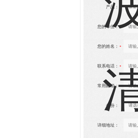
产品：
您的单位：
您的姓名：
联系电话：
常用邮箱：
省份：
详细地址：