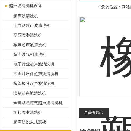
超声波清洗机设备
您的位置：
网站
超声波清洗机
全自动超声波清洗机
高压喷淋清洗机
碳氢超声波清洗机
超声波气相清洗机
电子行业超声波清洗机
五金冲压件超声波清洗机
橡塑模具超声波清洗机
溶剂超声波清洗机
全自动通过式超声波清洗机
旋转喷淋清洗机
产品介绍：
超声波投入式震板