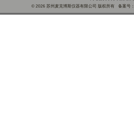
© 2026 苏州麦克博斯仪器有限公司 版权所有 备案号