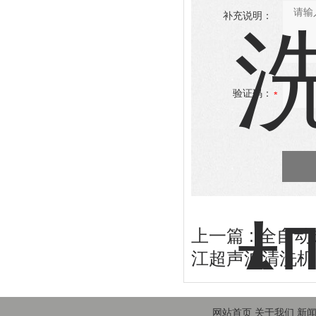
补充说明：
验证码：
上一篇 :
全自动
江超声波清洗机
网站首页
关于我们
新