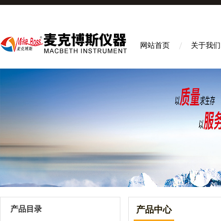
网站首页
关于我们
产品目录
产品中心