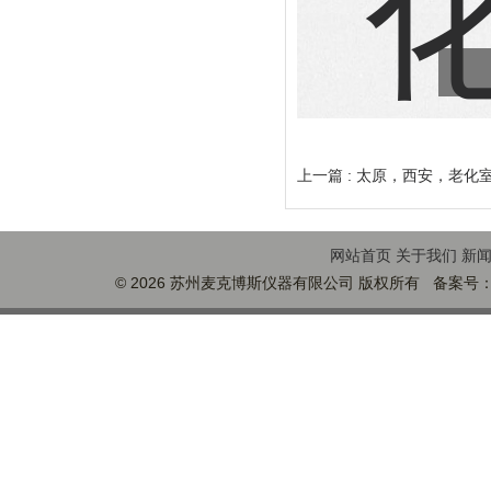
上一篇 :
太原，西安，老化
网站首页
关于我们
新
© 2026 苏州麦克博斯仪器有限公司 版权所有 备案号