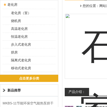
老化房
您的位置：
网站
老化房（室）
烧机房
高温老化房
恒温老化房
步入式老化房
烘房
隔离式老化房
移动式老化房
点击更多分类
新品推荐
产品介绍：
MKBS-11节能环保空气能热泵烘干