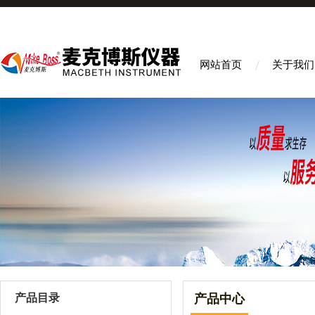
网站首页
关于我们
产品目录
产品中心