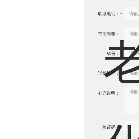
联系电话：
常用邮箱：
省份：
详细地址：
补充说明：
验证码：