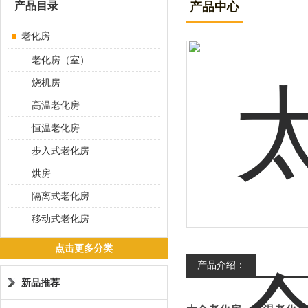
产品目录
产品中心
老化房
老化房（室）
烧机房
高温老化房
恒温老化房
步入式老化房
烘房
隔离式老化房
移动式老化房
点击更多分类
产品介绍：
新品推荐