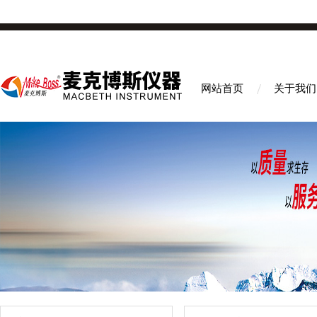
网站首页
关于我们