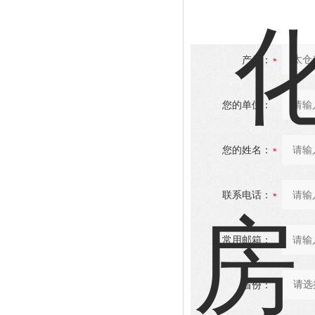
产品：
您的单位：
您的姓名：
联系电话：
常用邮箱：
省份：