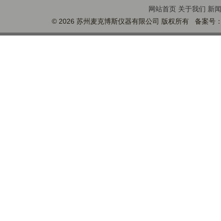
网站首页
关于我们
新
© 2026 苏州麦克博斯仪器有限公司 版权所有 备案号