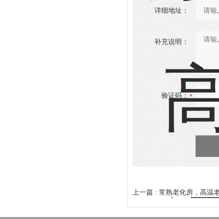
详细地址：
补充说明：
验证码：
上一篇 :
常熟老化房，高温