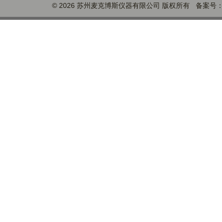
© 2026 苏州麦克博斯仪器有限公司 版权所有 备案号