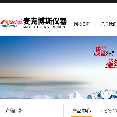
网站首页
关于我们
产品目录
产品中心
您的位