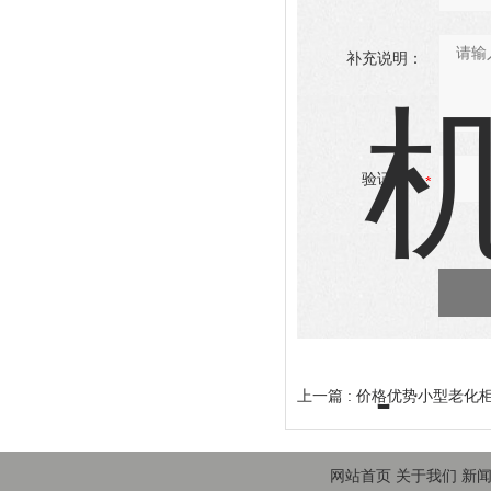
补充说明：
验证码：
上一篇 :
价格优势小型老化柜
网站首页
关于我们
新