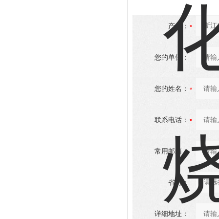
产品：
您的单位：
您的姓名：
联系电话：
常用邮箱：
省份：
详细地址：