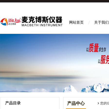
网站首页
关于我们
产品目录
产品中心
您的