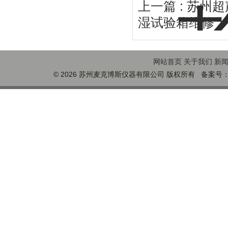
上一篇 :
苏州超
湿试验箱维修
网站首页
关于我们
新
© 2026 苏州麦克博斯仪器有限公司 版权所有 备案号