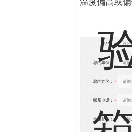
温度偏高或偏
产品：
您的单位：
您的姓名：
联系电话：
常用邮箱：