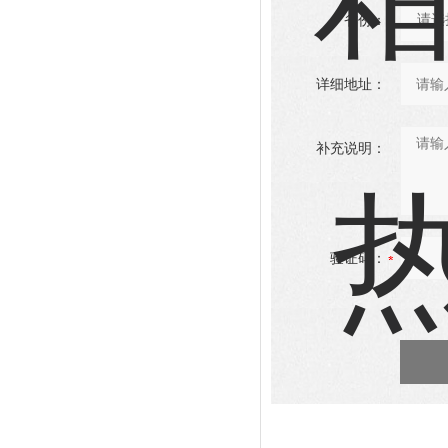
省份：
详细地址：
补充说明：
验证码：