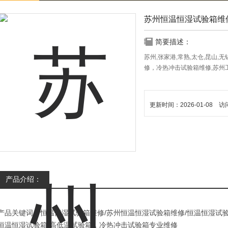
苏州恒温恒湿试验箱维
简要描述：
苏州,张家港,常熟,太仓,昆山
修，冷热冲击试验箱维修,苏州工业冷
更新时间：2026-01-08 访
产品介绍：
产品关键词：恒温恒湿试验箱维修/苏州恒温恒湿试验箱维修/恒温恒湿试
恒温恒湿试验箱,高低温试验箱，冷热冲击试验箱专业维修