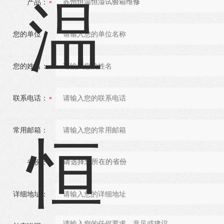
产品：
您的单位：
您的姓名：
联系电话：
常用邮箱：
省份：
详细地址：