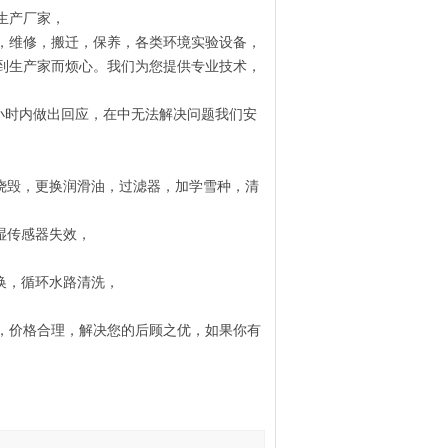
实验设备生产厂家，
，维修，搬迁，保养，各类环境实验设备，
到生产家而烦心。我们为您提供专业技术，
小时内做出回应，在中无法解决问题我们安
烧毁，更换润滑油，过滤器，加学雪种，清
湿传感器失效，
换，循环水路清洗，
，价格合理，解决您的后顾之优，如果你有