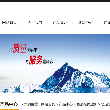
网站首页
关于我们
产品展示
新闻中心
在
产品中心
您的位置：
网站首页
>
产品中心
>
售后维修业务
>
恒温