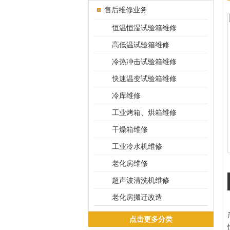
售后维修业务
恒温恒湿试验箱维修
高低温试验箱维修
冷热冲击试验箱维修
快速温变试验箱维修
冷库维修
工业烤箱、烘箱维修
干燥箱维修
工业冷水机维修
老化房维修
超声波清洗机维修
老化房搬迁改造
点击更多分类