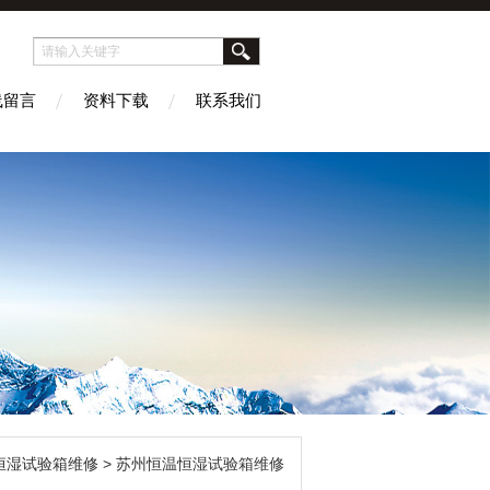
线留言
资料下载
联系我们
恒湿试验箱维修
> 苏州恒温恒湿试验箱维修