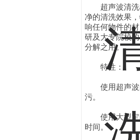
超声波清洗机
净的清洗效果，
响任何物件的材
研及大专院校的
分解之用。
特性：
使用超声波的
污。
使用大型定时器
时间。