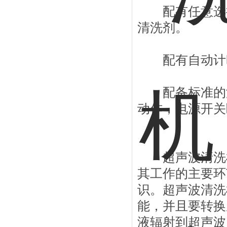
配有任意选择
清洗剂。
配有自动计时
配备标准的漏
动作，电源开关
超声波清洗机
其工作的主要环
识。超声波清洗
能，并且要转换
液辐射到超声波