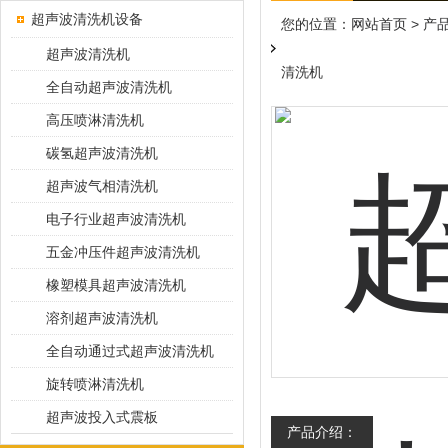
超声波清洗机设备
您的位置：
网站首页
>
产
超声波清洗机
清洗机
全自动超声波清洗机
高压喷淋清洗机
碳氢超声波清洗机
超声波气相清洗机
电子行业超声波清洗机
五金冲压件超声波清洗机
橡塑模具超声波清洗机
溶剂超声波清洗机
全自动通过式超声波清洗机
旋转喷淋清洗机
超声波投入式震板
产品介绍：