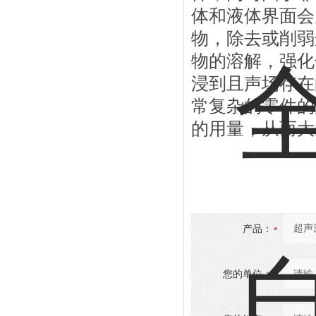
体和液体界面会
物，除去或削弱
物的溶解，强化
浸到且声场存在
常复杂的零件的
的用量，从而大
产品：
您的单位：