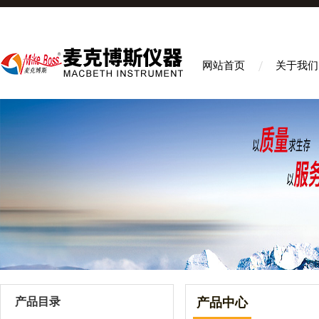
网站首页
关于我们
产品目录
产品中心