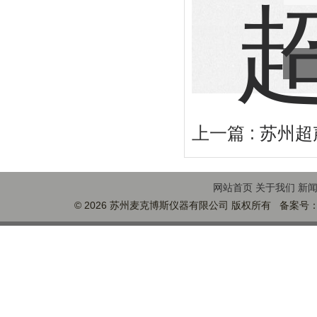
上一篇 :
苏州超
网站首页
关于我们
新
© 2026 苏州麦克博斯仪器有限公司 版权所有 备案号