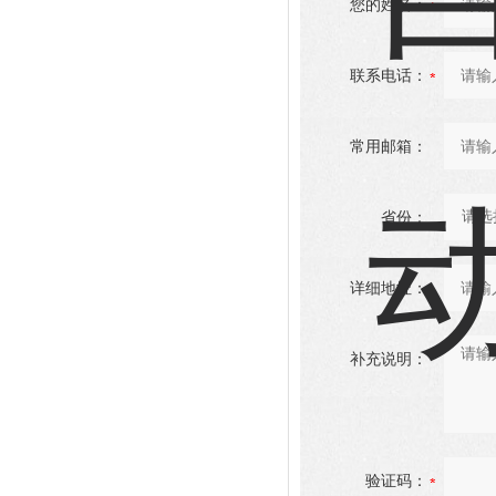
您的姓名：
联系电话：
常用邮箱：
省份：
详细地址：
补充说明：
验证码：