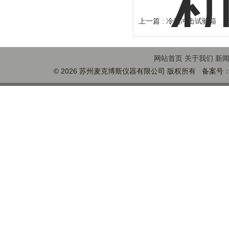
上一篇 :
冷热冲击试验箱
下
网站首页
关于我们
新
© 2026 苏州麦克博斯仪器有限公司 版权所有 备案号