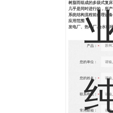
树脂而组成的多级式复床，
几乎是同时进行的，所产生
系统结构流程前处理设备
应用范围
发电厂、热电厂.给水循
产品：
您的单位：
您的姓名：
联系电话：
常用邮箱：