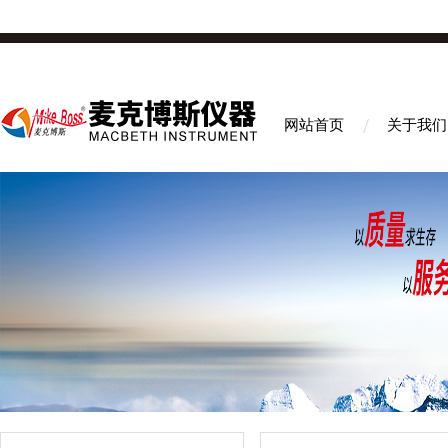
网站首页
关于我们