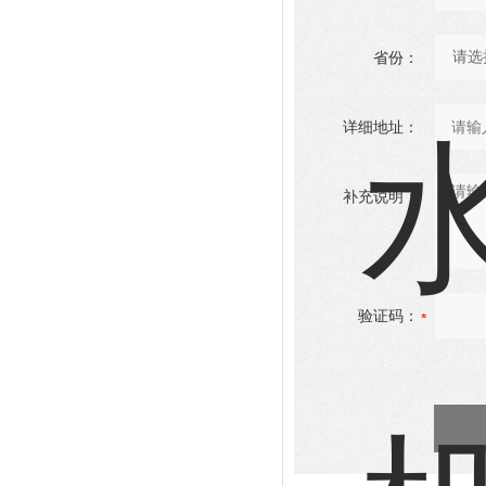
省份：
详细地址：
补充说明：
验证码：