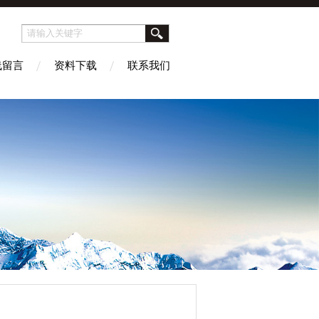
线留言
资料下载
联系我们