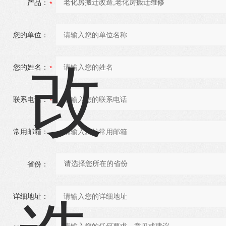
产品：
您的单位：
您的姓名：
联系电话：
常用邮箱：
省份：
详细地址：