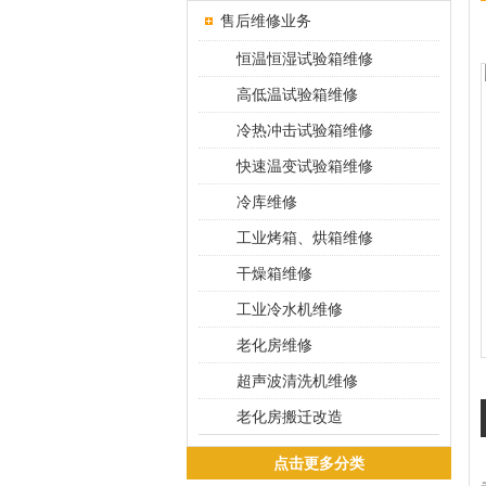
售后维修业务
恒温恒湿试验箱维修
高低温试验箱维修
冷热冲击试验箱维修
快速温变试验箱维修
冷库维修
工业烤箱、烘箱维修
干燥箱维修
工业冷水机维修
老化房维修
超声波清洗机维修
老化房搬迁改造
点击更多分类