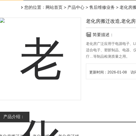
您的位置：
网站首页
>
产品中心
>
售后维修业务
>
老化房
老化房搬迁改造,老化
简要描述：
老化房广泛应用于电源电子、L
适合电子、塑胶制品、电器、
疗…等制品检测质量之用。
更新时间：2026-01-08 访
产品介绍：