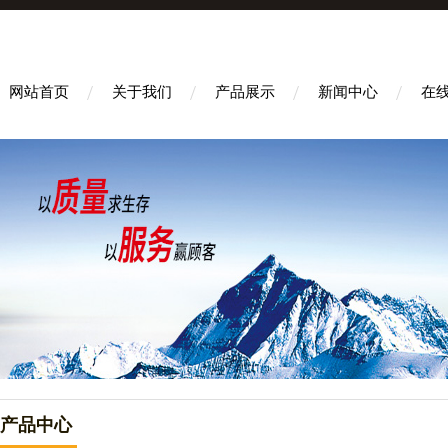
网站首页
关于我们
产品展示
新闻中心
在
产品中心