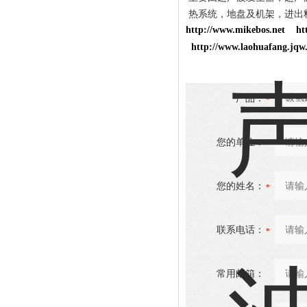
热系统，地盘及机架，进出
http://www.mikebos.net
ht
http://www.laohuafang.jqw
产品：
您的单位：
您的姓名：
联系电话：
常用邮箱：