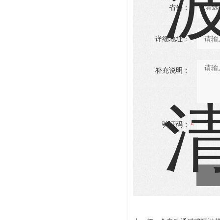
省份：
详细地址：
补充说明：
验证码：