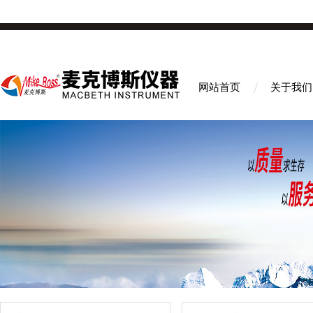
网站首页
关于我们