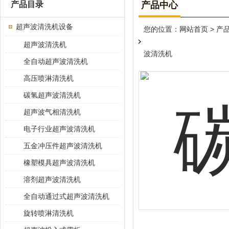
产品目录
产品中心
超声波清洗机设备
您的位置：
网站首页
>
产
超声波清洗机
波清洗机
全自动超声波清洗机
高压喷淋清洗机
碳氢超声波清洗机
超声波气相清洗机
电子行业超声波清洗机
五金冲压件超声波清洗机
橡塑模具超声波清洗机
溶剂超声波清洗机
全自动通过式超声波清洗机
旋转喷淋清洗机