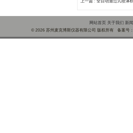
上一篇 :
全自动通过式喷淋
网站首页
关于我们
新
© 2026 苏州麦克博斯仪器有限公司 版权所有 备案号