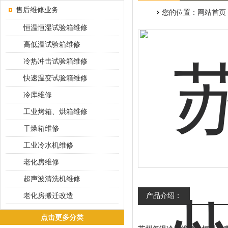
售后维修业务
您的位置：
网站首页
恒温恒湿试验箱维修
高低温试验箱维修
冷热冲击试验箱维修
快速温变试验箱维修
冷库维修
工业烤箱、烘箱维修
干燥箱维修
工业冷水机维修
老化房维修
超声波清洗机维修
老化房搬迁改造
产品介绍：
点击更多分类