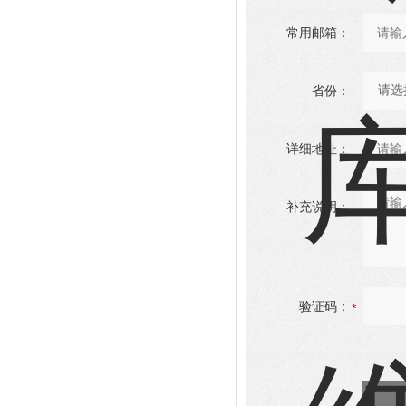
常用邮箱：
省份：
详细地址：
补充说明：
验证码：