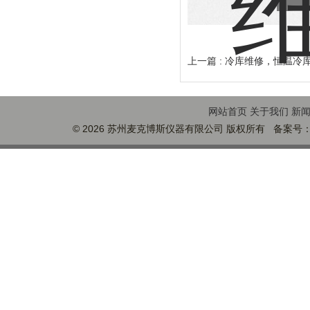
上一篇 :
冷库维修，恒温冷
网站首页
关于我们
新
© 2026 苏州麦克博斯仪器有限公司 版权所有 备案号