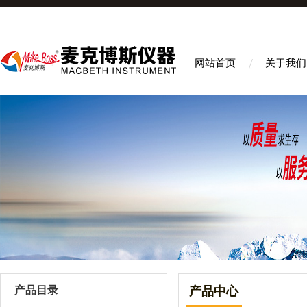
网站首页
关于我们
产品目录
产品中心