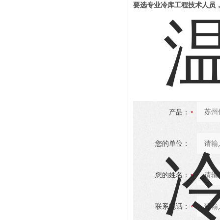
要选专业冷库工程技术人员
产品：
您的单位：
您的姓名：
联系电话：