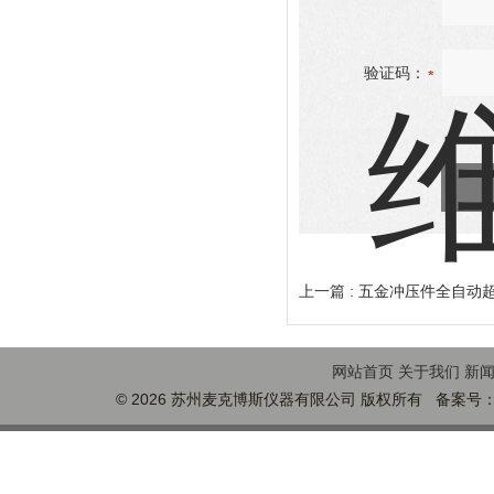
验证码：
上一篇 :
五金冲压件全自动
网站首页
关于我们
新
© 2026 苏州麦克博斯仪器有限公司 版权所有 备案号