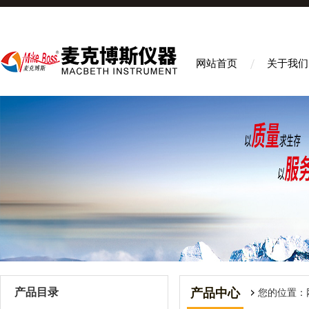
网站首页
关于我们
产品目录
产品中心
您的位置：