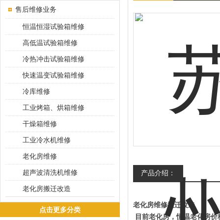
售后维修业务
恒温恒湿试验箱维修
高低温试验箱维修
冷热冲击试验箱维修
快速温变试验箱维修
冷库维修
工业烤箱、烘箱维修
干燥箱维修
工业冷水机维修
老化房维修
超声波清洗机维修
产品介绍：
老化房搬迁改造
老化房维修
搬迁改造
点击更多分类
目前老化房，恒温老化房价