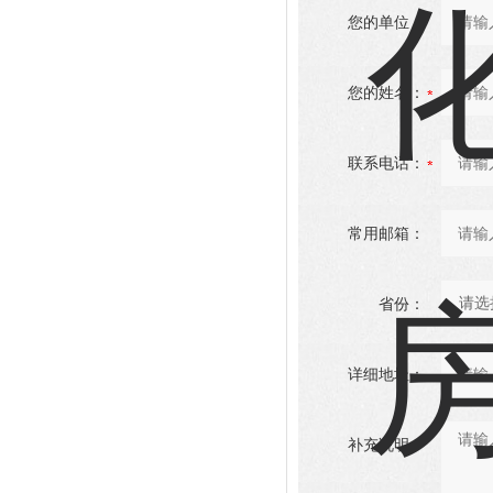
您的单位：
您的姓名：
联系电话：
常用邮箱：
省份：
详细地址：
补充说明：