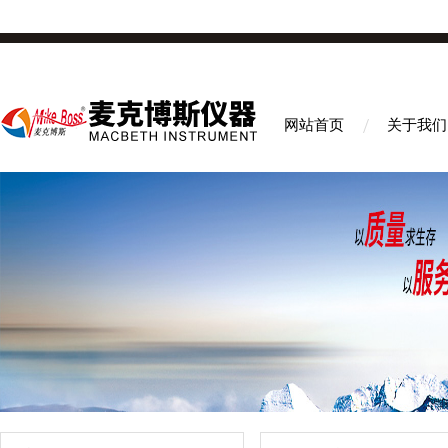
网站首页
关于我们