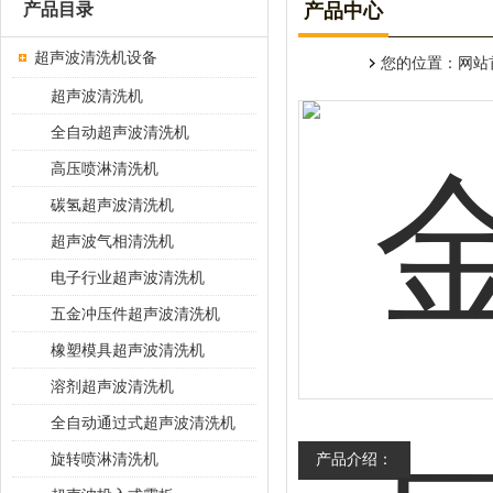
产品目录
产品中心
超声波清洗机设备
您的位置：
网站
超声波清洗机
全自动超声波清洗机
高压喷淋清洗机
碳氢超声波清洗机
超声波气相清洗机
电子行业超声波清洗机
五金冲压件超声波清洗机
橡塑模具超声波清洗机
溶剂超声波清洗机
全自动通过式超声波清洗机
旋转喷淋清洗机
产品介绍：