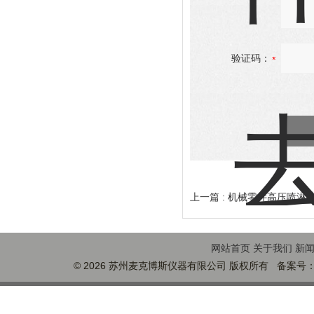
验证码：
上一篇 :
机械零件高压喷淋
网站首页
关于我们
新
© 2026 苏州麦克博斯仪器有限公司 版权所有 备案号