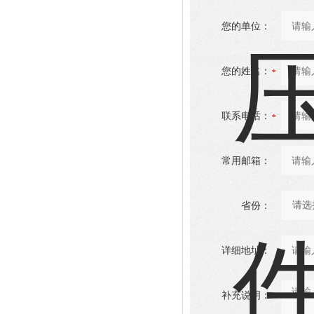
您的单位：
您的姓名：
联系电话：
常用邮箱：
省份：
详细地址：
补充说明：